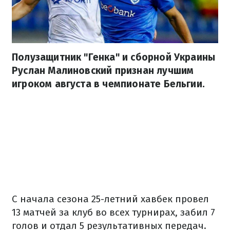
Полузащитник "Генка" и сборной Украины
Руслан Малиновский признан лучшим
игроком августа в чемпионате Бельгии.
С начала сезона 25-летний хавбек провел
13 матчей за клуб во всех турнирах, забил 7
голов и отдал 5 результативных передач.