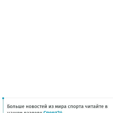
Больше новостей из мира спорта читайте в
нашем разделе
Спорт24