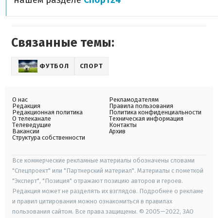
Связанные темы:
ФУТБОЛ
СПОРТ
О нас
Рекламодателям
Редакция
Правила пользования
Редакционная политика
Политика конфиденциальности
О телеканале
Техническая информация
Телеведущие
Контакты
Вакансии
Архив
Структура собственности
Все коммерческие рекламные материалы обозначены словами
"Спецпроект" или "Партнерский материал". Материалы с пометкой
"Эксперт", "Позиция" отражают позицию авторов и героев.
Редакция может не разделять их взглядов. Подробнее о рекламе
и правил цитирования можно ознакомиться в правилах
пользования сайтом. Все права защищены. © 2005—2022, ЗАО