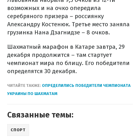
возможных и на очко опередила
серебряного призера – россиянку
Александру Костенюк. Третье место заняла
грузинка Нана Дзагнидзе – 8 очков.
Шахматный марафон в Катаре завтра, 29
декабря продолжится – там стартует
чемпионат мира по блицу. Его победители
определятся 30 декабря.
ЧИТАЙТЕ ТАКЖЕ:
ОПРЕДЕЛИЛИСЬ ПОБЕДИТЕЛИ ЧЕМПИОНАТА
УКРАИНЫ ПО ШАХМАТАМ
Связанные темы:
СПОРТ