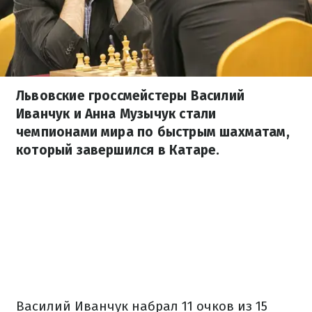
Львовские гроссмейстеры Василий
Иванчук и Анна Музычук стали
чемпионами мира по быстрым шахматам,
который завершился в Катаре.
Василий Иванчук набрал 11 очков из 15