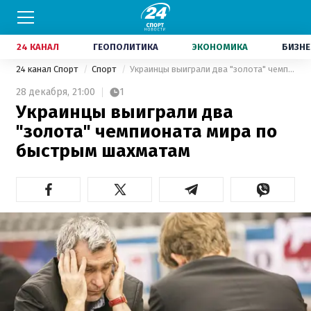
24 КАНАЛ
ГЕОПОЛИТИКА
ЭКОНОМИКА
БИЗНЕ
24 канал Спорт
Спорт
Украинцы выиграли два "золота" чемпионата мира по быстрым шахматам
28 декабря,
21:00
1
Украинцы выиграли два
"золота" чемпионата мира по
быстрым шахматам