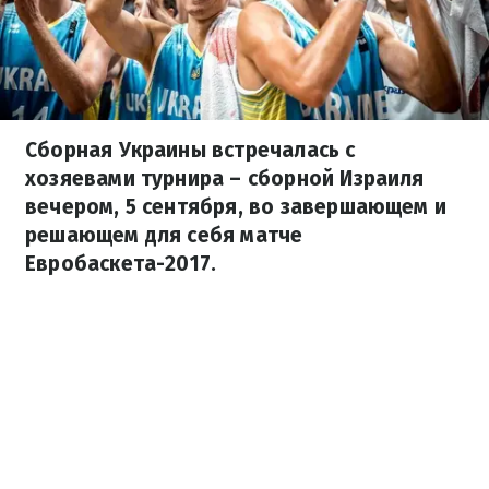
Сборная Украины встречалась с
хозяевами турнира – сборной Израиля
вечером, 5 сентября, во завершающем и
решающем для себя матче
Евробаскета-2017.