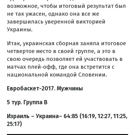
возможное, чтобы итоговый результат был
не так ужасен, однако она все же
завершилась уверенной викторией
Украины.
Итак, украинская сборная заняла итоговое
четвертое место в своей группе, а это в
свою очередь позволяет ей участвовать в
матчах плей-офф, где она встретится с
национальной командой Словении.
Евробаскет-2017. Мужчины
5 тур. Группа B
Израиль – Украина– 64:85 (16:19, 12:27, 11:25,
25:17)