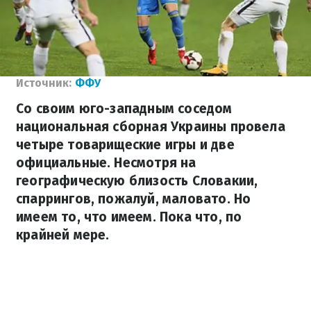
Источник:
ФФУ
Со своим юго-западным соседом
национальная сборная Украины провела
четыре товарищеские игры и две
официальные. Несмотря на
географическую близость Словакии,
спаррингов, пожалуй, маловато. Но
имеем то, что имеем. Пока что, по
крайней мере.