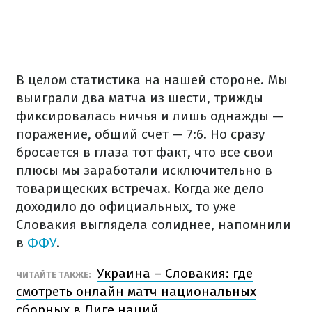
В целом статистика на нашей стороне. Мы
выиграли два матча из шести, трижды
фиксировалась ничья и лишь однажды —
поражение, общий счет — 7:6. Но сразу
бросается в глаза тот факт, что все свои
плюсы мы заработали исключительно в
товарищеских встречах. Когда же дело
доходило до официальных, то уже
Словакия выглядела солиднее, напомнили
в
ФФУ
.
Украина – Словакия: где
ЧИТАЙТЕ ТАКЖЕ:
смотреть онлайн матч национальных
сборных в Лиге наций