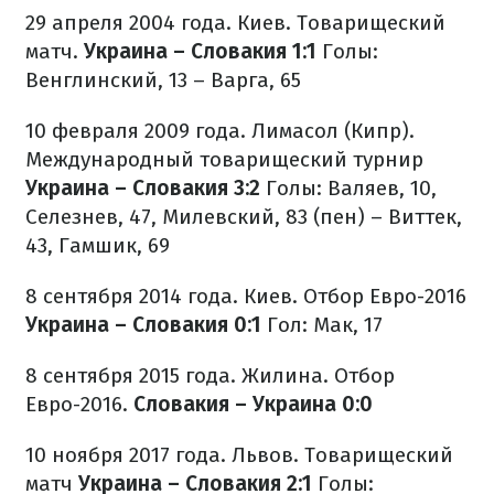
29 апреля 2004 года. Киев. Товарищеский
матч.
Украина – Словакия 1:1
Голы:
Венглинский, 13 – Варга, 65
10 февраля 2009 года. Лимасол (Кипр).
Международный товарищеский турнир
Украина – Словакия 3:2
Голы: Валяев, 10,
Селезнев, 47, Милевский, 83 (пен) – Виттек,
43, Гамшик, 69
8 сентября 2014 года. Киев. Отбор Евро-2016
Украина – Словакия 0:1
Гол: Мак, 17
8 сентября 2015 года. Жилина. Отбор
Евро-2016.
Словакия – Украина 0:0
10 ноября 2017 года. Львов. Товарищеский
матч
Украина – Словакия 2:1
Голы: