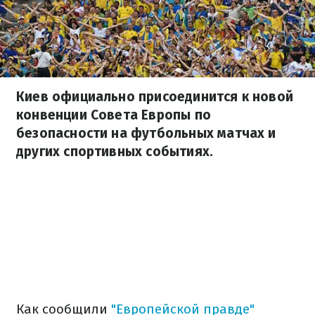
Киев официально присоединится к новой
конвенции Совета Европы по
безопасности на футбольных матчах и
других спортивных событиях.
Как сообщили
"Европейской правде"