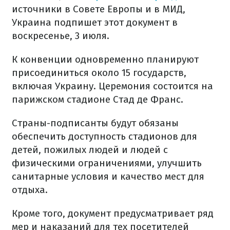
источники в Совете Европы и в МИД,
Украина подпишет этот документ в
воскресенье, 3 июля.
К конвенции одновременно планируют
присоединиться около 15 государств,
включая Украину. Церемония состоится на
парижском стадионе Стад де Франс.
Страны-подписанты будут обязаны
обеспечить доступность стадионов для
детей, пожилых людей и людей с
физическими ограничениями, улучшить
санитарные условия и качество мест для
отдыха.
Кроме того, документ предусматривает ряд
мер и наказаний для тех посетителей