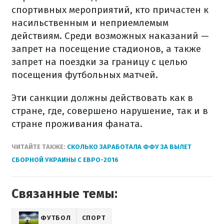
спортивных мероприятий, кто причастен к
насильственным и неприемлемым
действиям. Среди возможных наказаний —
запрет на посещение стадионов, а также
запрет на поездки за границу с целью
посещения футбольных матчей.
Эти санкции должны действовать как в
стране, где, совершено нарушение, так и в
стране проживания фаната.
ЧИТАЙТЕ ТАКЖЕ:
СКОЛЬКО ЗАРАБОТАЛА ФФУ ЗА ВЫЛЕТ
СБОРНОЙ УКРАИНЫ С ЕВРО-2016
Связанные темы:
ФУТБОЛ
СПОРТ