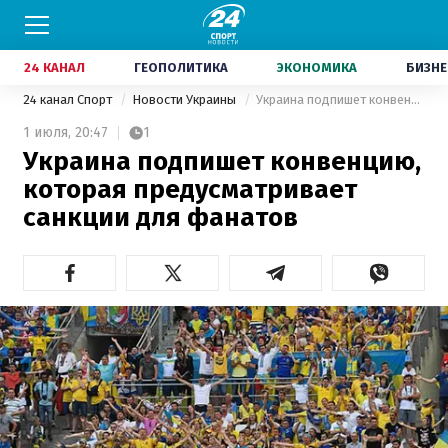
24 КАНАЛ
ГЕОПОЛИТИКА
ЭКОНОМИКА
БИЗНЕ
24 канал Спорт
Новости Украины
Украина подпишет конвенцию, которая предусматривает санкции для фанатов
1 июля,
20:47
1
Украина подпишет конвенцию,
которая предусматривает
санкции для фанатов