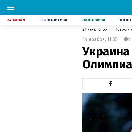
24 КАНАЛ
ГЕОПОЛИТИКА
ЭКОНОМИКА
БИЗНЕ
24 канал Спорт
Новости 
14 ноября,
11:39
1
Украина
Олимпиа