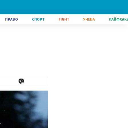
ПРАВО
СПОРТ
FIGHT
УЧЕБА
ЛАЙФХАК