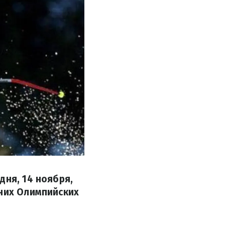
дня, 14 ноября,
мних Олимпийских