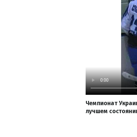
Чемпионат Украин
лучшем состояни