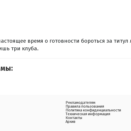
 настоящее время о готовности бороться за титу
ишь три клуба.
емы:
Рекламодателям
Правила пользования
Политика конфиденциальности
Техническая информация
Контакты
Архив