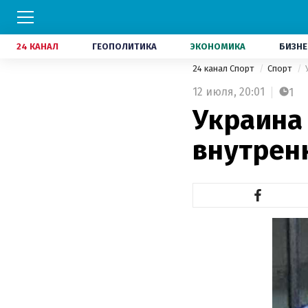
24 КАНАЛ
ГЕОПОЛИТИКА
ЭКОНОМИКА
БИЗНЕ
24 канал Спорт
Спорт
12 июля,
20:01
1
Украина
внутрен