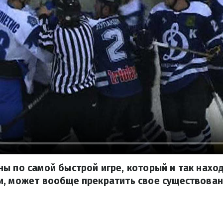
ы по самой быстрой игре, который и так наход
и, может вообще прекратить свое существован