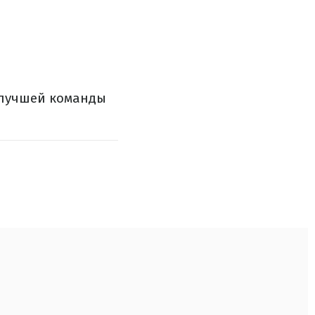
л лучшей команды