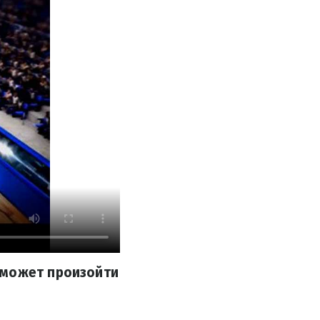
 может произойти