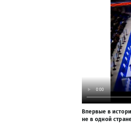
Впервые в истор
не в одной стране