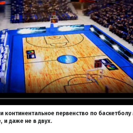
ии континентальное первенство по баскетболу
, и даже не в двух.