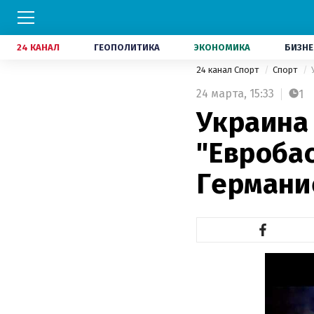
24 КАНАЛ
ГЕОПОЛИТИКА
ЭКОНОМИКА
БИЗНЕ
24 канал Спорт
Спорт
24 марта,
15:33
1
Украина
"Евроба
Германи