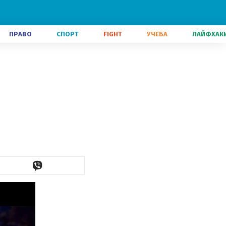
ПРАВО
СПОРТ
FIGHT
УЧЕБА
ЛАЙФХАК