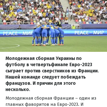
Молодежная сборная Украины по
футболу в четвертьфинале Евро-2023
сыграет против сверстников из Франции.
Нашей команде следует побеждать
французов. И причин для этого
несколько.
Молодежная сборная Франции – один из
главных фаворитов на Евро-2023. И