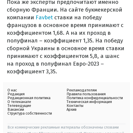
Пока же эксперты предпочитают именно
сборную Франции. На сайте букмекерской
компании
Favbet
ставки на победу
французов в основное время принимают с
коэффициентом 1,68. А на их проход в
полуфинал – коэффициент 1,35. На победу
сборной Украины в основное время ставки
принимают с коэффициентом 5,8, а шанс
на проход в полуфинал Евро-2023 –
коэффициент 3,35.
О нас
Рекламодателям
Редакция
Правила пользования
Редакционная политика
Политика конфиденциальности
О телеканале
Техническая информация
Телеведущие
Контакты
Вакансии
Архив
Структура собственности
Все коммерческие рекламные материалы обозначены словами