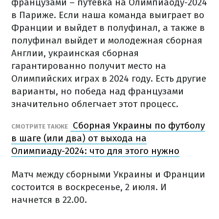
французами – путевка на Олимпиаоду-2024
в Париже. Если наша команда выиграет во
Франции и выйдет в полуфинал, а также в
полуфинал выйдет и молодежная сборная
Англии, украинская сборная
гарантированно получит место на
Олимпийских играх в 2024 году. Есть другие
варианты, но победа над французами
значительно облегчает этот процесс.
Сборная Украины по футболу
СМОТРИТЕ ТАКЖЕ
в шаге (или два) от выхода на
Олимпиаду-2024: что для этого нужно
Матч между сборными Украины и Франции
состоится в воскресенье, 2 июля. И
начнется в 22.00.