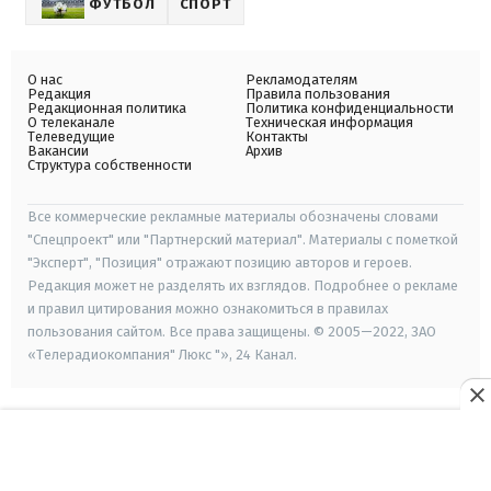
ФУТБОЛ
СПОРТ
О нас
Рекламодателям
Редакция
Правила пользования
Редакционная политика
Политика конфиденциальности
О телеканале
Техническая информация
Телеведущие
Контакты
Вакансии
Архив
Структура собственности
Все коммерческие рекламные материалы обозначены словами
"Спецпроект" или "Партнерский материал". Материалы с пометкой
"Эксперт", "Позиция" отражают позицию авторов и героев.
Редакция может не разделять их взглядов. Подробнее о рекламе
и правил цитирования можно ознакомиться в правилах
пользования сайтом. Все права защищены. © 2005—2022, ЗАО
«Телерадиокомпания" Люкс "», 24 Канал.