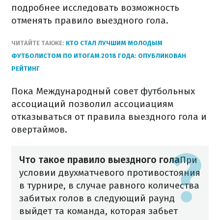
подробнее исследовать возможность
отменять правило выездного гола.
ЧИТАЙТЕ ТАКЖЕ:
КТО СТАЛ ЛУЧШИМ МОЛОДЫМ
ФУТБОЛИСТОМ ПО ИТОГАМ 2018 ГОДА: ОПУБЛИКОВАН
РЕЙТИНГ
Пока Международный совет футбольных
ассоциаций позволил ассоциациям
отказываться от правила выездного гола и
овертаймов.
Что такое правило выездного гола
При
условии двухматчевого противостояния
в турнире, в случае равного количества
забитых голов в следующий раунд
выйдет та команда, которая забьет