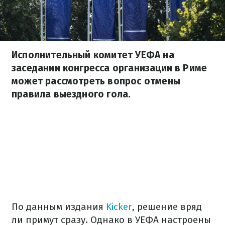
Исполнительный комитет УЕФА на
заседании конгресса организации в Риме
может рассмотреть вопрос отмены
правила выездного гола.
По данным издания
Kicker
, решение вряд
ли примут сразу. Однако в УЕФА настроены