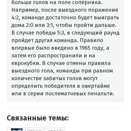
больше голов на поле соперника.
Например, после выездного поражения
4:2, команде достаточно будет выиграть
дома 2:0 или 3:1, чтобы пройти дальше.
В случае победы 5:3, в следующий раунд
пройдет другая команда. Правило
впервые было введено в 1965 году, а
затем его распространили и на
еврокубки.
В случае отмены правила
выездного гола, команды при равном
количестве забитых голов могут
определить победителя в овертайме
или в серии послематчевых пенальти.
Связанные темы: