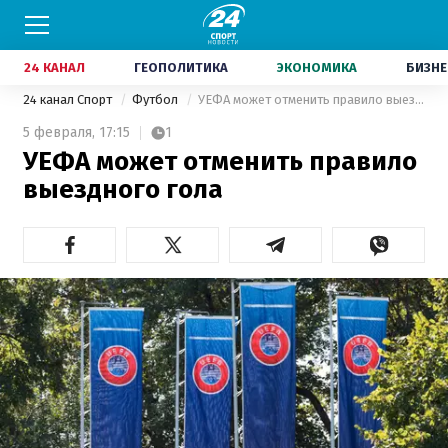
24 КАНАЛ
ГЕОПОЛИТИКА
ЭКОНОМИКА
БИЗНЕ
24 канал Спорт
Футбол
УЕФА может отменить правило выездного гола
5 февраля,
17:15
1
УЕФА может отменить правило
выездного гола