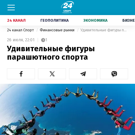
24 КАНАЛ
ГЕОПОЛИТИКА
ЭКОНОМИКА
БИЗНЕ
24 канал Спорт
Финансовые рынки
Удивительные фигуры парашютного спорта
26 июля,
22:01
1
Удивительные фигуры
парашютного спорта