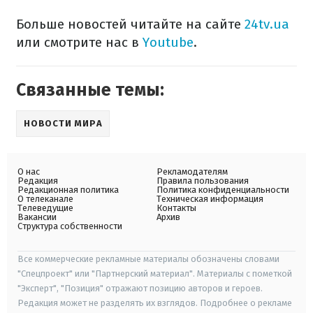
Больше новостей читайте на сайте
24tv.ua
или смотрите нас в
Youtube
.
Связанные темы:
НОВОСТИ МИРА
О нас
Рекламодателям
Редакция
Правила пользования
Редакционная политика
Политика конфиденциальности
О телеканале
Техническая информация
Телеведущие
Контакты
Вакансии
Архив
Структура собственности
Все коммерческие рекламные материалы обозначены словами
"Спецпроект" или "Партнерский материал". Материалы с пометкой
"Эксперт", "Позиция" отражают позицию авторов и героев.
Редакция может не разделять их взглядов. Подробнее о рекламе