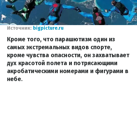
Источник:
bigpicture.ru
Кроме того, что парашютизм один из
самых экстремальных видов спорте,
кроме чувства опасности, он захватывает
дух красотой полета и потрясающими
акробатическими номерами и фигурами в
небе.