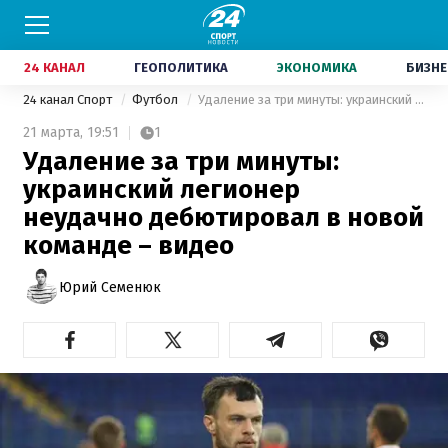
24 КАНАЛ
ГЕОПОЛИТИКА
ЭКОНОМИКА
БИЗНЕ
24 канал Спорт
Футбол
Удаление за три минуты: украинский легионер неудачно дебютировал в новой команде – видео
21 марта,
19:51
1
Удаление за три минуты:
украинский легионер
неудачно дебютировал в новой
команде – видео
Юрий Семенюк