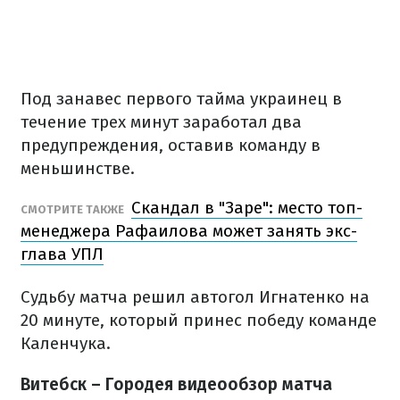
Под занавес первого тайма украинец в
течение трех минут заработал два
предупреждения, оставив команду в
меньшинстве.
Скандал в "Заре": место топ-
СМОТРИТЕ ТАКЖЕ
менеджера Рафаилова может занять экс-
глава УПЛ
Судьбу матча решил автогол Игнатенко на
20 минуте, который принес победу команде
Каленчука.
Витебск – Городея видеообзор матча