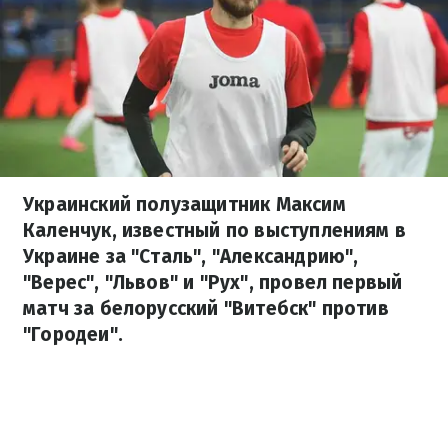
Украинский полузащитник Максим
Каленчук, известный по выступлениям в
Украине за "Сталь", "Александрию",
"Верес", "Львов" и "Рух", провел первый
матч за белорусский "Витебск" против
"Городеи".