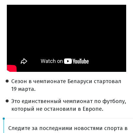
Сезон в чемпионате Беларуси стартовал
19 марта.
Это единственный чемпионат по футболу,
который не остановили в Европе.
Следите за последними новостями спорта в