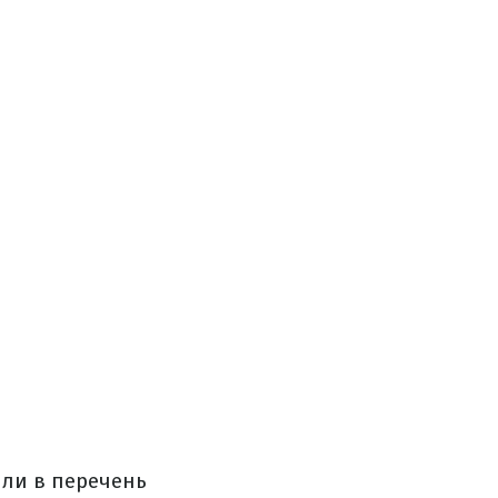
ли в перечень