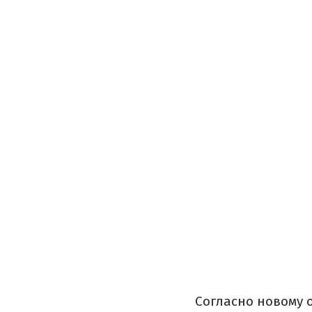
Согласно новому 