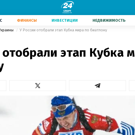
С
ФИНАНСЫ
ИНВЕСТИЦИИ
НЕДВИЖИМОСТЬ
Украины
У России отобрали этап Кубка мира по биатлону
 отобрали этап Кубка 
у