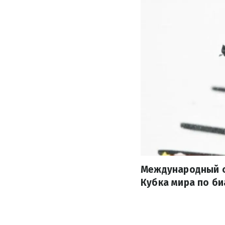
Международный со
Кубка мира по би