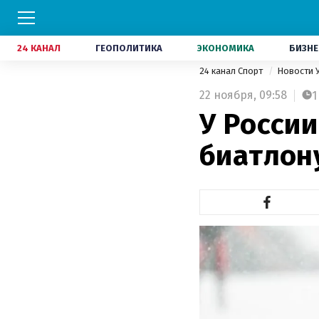
24 КАНАЛ
ГЕОПОЛИТИКА
ЭКОНОМИКА
БИЗНЕ
24 канал Спорт
Новости 
22 ноября,
09:58
1
У России
биатлон