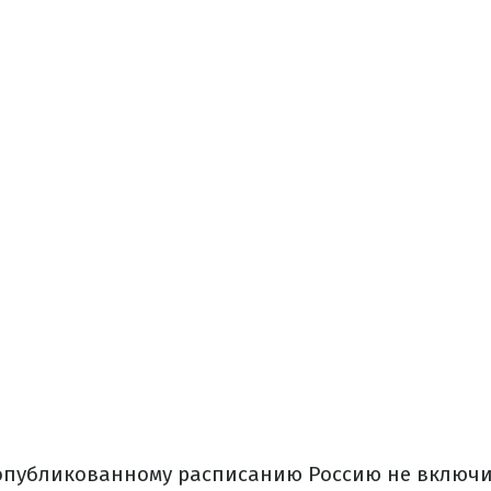
опубликованному расписанию Россию не включи