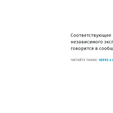
Соответствующее 
независимого экс
говорится в сооб
ЧИТАЙТЕ ТАКЖЕ:
ЧЕРЕЗ 4