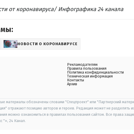
ти от коронавируса/ Инфографика 24 канала​
емы:
НОВОСТИ О КОРОНАВИРУСЕ
Рекламодателям
Правила пользования
Политика конфиденциальности
Техническая информация
Контакты
Архив
ые материалы обозначены словами "Спецпроект" или "Партнерский матери
иция" отражают позицию авторов и героев. Редакция может не разделять и
ания можно ознакомиться в правилах пользования сайтом. Все права защ
 "», 24 Канал.