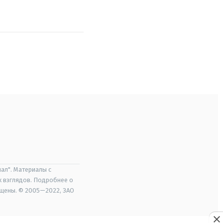
ал". Материалы с
х взглядов. Подробнее о
ищены. © 2005—2022, ЗАО