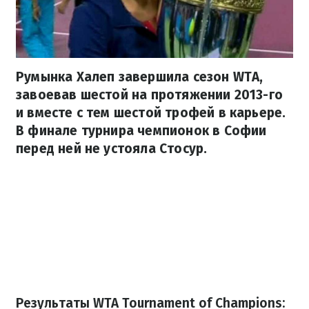
Румынка Халеп завершила сезон WTA,
завоевав шестой на протяжении 2013-го
и вместе с тем шестой трофей в карьере.
В финале турнира чемпионок в Софии
перед ней не устояла Стосур.
Результаты WTA Tournament of Champions: