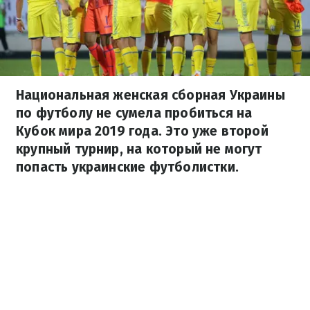
Национальная женская сборная Украины
по футболу не сумела пробиться на
Кубок мира 2019 года. Это уже второй
крупный турнир, на который не могут
попасть украинские футболистки.