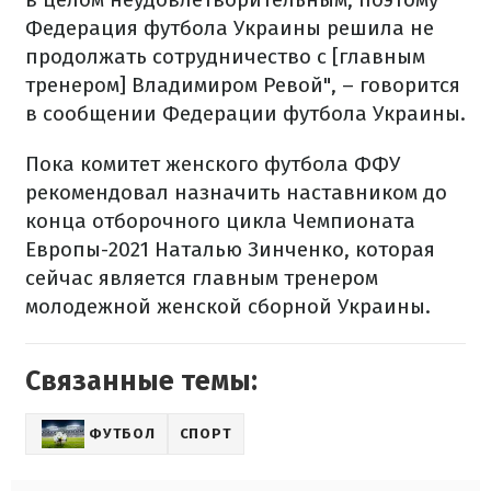
Федерация футбола Украины решила не
продолжать сотрудничество с [главным
тренером] Владимиром Ревой", – говорится
в сообщении Федерации футбола Украины.
Пока комитет женского футбола ФФУ
рекомендовал назначить наставником до
конца отборочного цикла Чемпионата
Европы-2021 Наталью Зинченко, которая
сейчас является главным тренером
молодежной женской сборной Украины.
Связанные темы:
ФУТБОЛ
СПОРТ