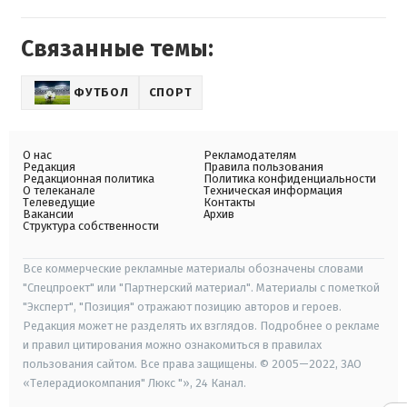
Связанные темы:
ФУТБОЛ
СПОРТ
О нас
Рекламодателям
Редакция
Правила пользования
Редакционная политика
Политика конфиденциальности
О телеканале
Техническая информация
Телеведущие
Контакты
Вакансии
Архив
Структура собственности
Все коммерческие рекламные материалы обозначены словами
"Спецпроект" или "Партнерский материал". Материалы с пометкой
"Эксперт", "Позиция" отражают позицию авторов и героев.
Редакция может не разделять их взглядов. Подробнее о рекламе
и правил цитирования можно ознакомиться в правилах
пользования сайтом. Все права защищены. © 2005—2022, ЗАО
«Телерадиокомпания" Люкс "», 24 Канал.