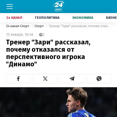
24 КАНАЛ
ГЕОПОЛИТИКА
ЭКОНОМИКА
БИЗНЕ
24 канал Спорт
Спорт
Тренер "Зари" рассказал, почему отказался от перспективного игрока "Динамо"
13 января,
16:46
2
Тренер "Зари" рассказал,
почему отказался от
перспективного игрока
"Динамо"