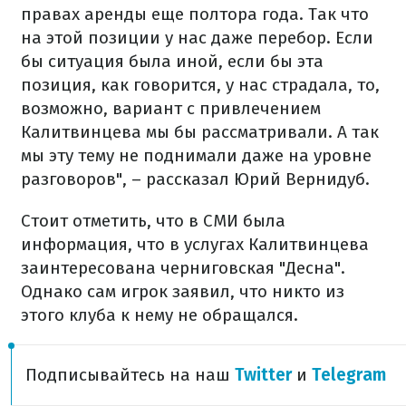
правах аренды еще полтора года. Так что
на этой позиции у нас даже перебор. Если
бы ситуация была иной, если бы эта
позиция, как говорится, у нас страдала, то,
возможно, вариант с привлечением
Калитвинцева мы бы рассматривали. А так
мы эту тему не поднимали даже на уровне
разговоров", – рассказал Юрий Вернидуб.
Стоит отметить, что в СМИ была
информация, что в услугах Калитвинцева
заинтересована черниговская "Десна".
Однако сам игрок заявил, что никто из
этого клуба к нему не обращался.
Подписывайтесь на наш
Twitter
и
Telegram