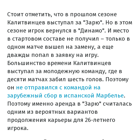
Стоит отметить, что в прошлом сезоне
Калитвинцев выступал за "Зарю". Но в этом
сезоне игрок вернулся в "Динамо". И место
в стартовом составе не получил – только в
одном матче вышел на замену, а еще
дважды попал в заявку на игру.
Большинство времени Калитвинцев
выступал за молодежную команду, где в
десяти матчах забил шесть голов. Поэтому
он
не отправился с командой на
зарубежный сбор в испанской Марбелье
.
Поэтому именно аренда в "Зарю" считалась
одним из вероятных вариантов
продолжения карьеры для 26-летнего
игрока.