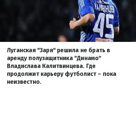
Луганская "Заря" решила не брать в
аренду полузащитника "Динамо"
Владислава Калитвинцева. Где
продолжит карьеру футболист – пока
неизвестно.