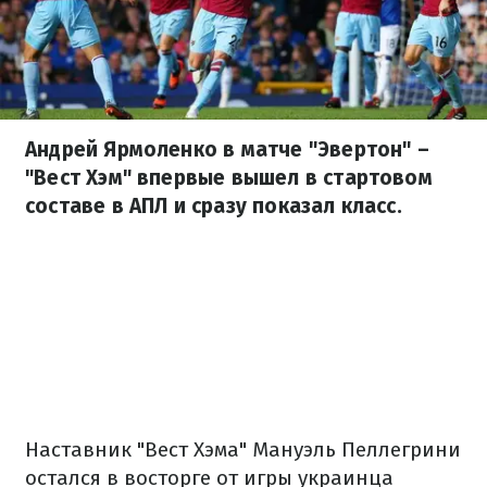
Андрей Ярмоленко в матче "Эвертон" –
"Вест Хэм" впервые вышел в стартовом
составе в АПЛ и сразу показал класс.
Наставник "Вест Хэма" Мануэль Пеллегрини
остался в восторге от игры украинца