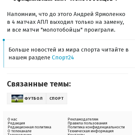
Напомним, что до этого Андрей Ярмоленко
в 4 матчах АПЛ выходил только на замену,
и все матчи "молотобойцы" проиграли.
Больше новостей из мира спорта читайте в
нашем разделе
Спорт24
Связанные темы:
ФУТБОЛ
СПОРТ
О нас
Рекламодателям
Редакция
Правила пользования
Редакционная политика
Политика конфиденциальности
О телеканале
Техническая информация
Телеведущие
Контакты