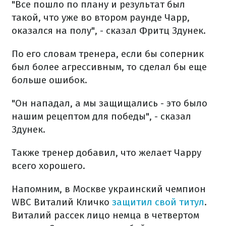
"Все пошло по плану и результат был
такой, что уже во втором раунде Чарр,
оказался на полу", - сказал Фритц Здунек.
По его словам тренера, если бы соперник
был более агрессивным, то сделал бы еще
больше ошибок.
"Он нападал, а мы защищались - это было
нашим рецептом для победы", - сказал
Здунек.
Также тренер добавил, что желает Чарру
всего хорошего.
Напомним, в Москве украинский чемпион
WBC Виталий Кличко
защитил свой титул
.
Виталий рассек лицо немца в четвертом