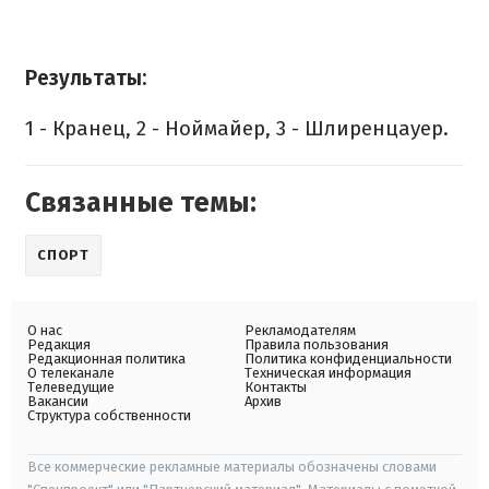
Результаты:
1 - Кранец, 2 - Ноймайер, 3 - Шлиренцауер.
Связанные темы:
СПОРТ
О нас
Рекламодателям
Редакция
Правила пользования
Редакционная политика
Политика конфиденциальности
О телеканале
Техническая информация
Телеведущие
Контакты
Вакансии
Архив
Структура собственности
Все коммерческие рекламные материалы обозначены словами