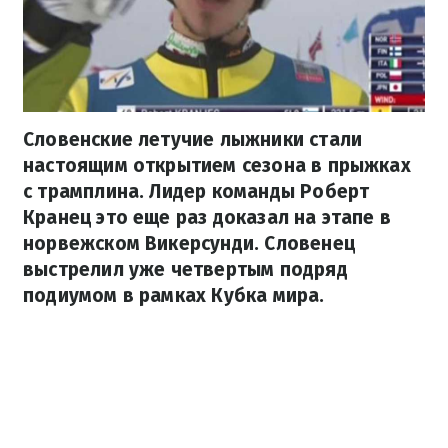
Словенские летучие лыжники стали
настоящим открытием сезона в прыжках
с трамплина. Лидер команды Роберт
Кранец это еще раз доказал на этапе в
норвежском Викерсунди. Словенец
выстрелил уже четвертым подряд
подиумом в рамках Кубка мира.