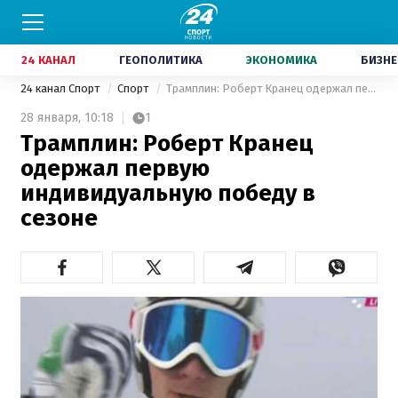
24 КАНАЛ
ГЕОПОЛИТИКА
ЭКОНОМИКА
БИЗНЕ
24 канал Спорт
Спорт
Трамплин: Роберт Кранец одержал первую индивидуальную победу в сезоне
28 января,
10:18
1
Трамплин: Роберт Кранец
одержал первую
индивидуальную победу в
сезоне