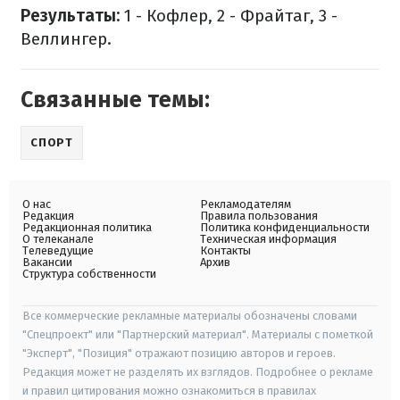
Результаты:
1 - Кофлер, 2 - Фрайтаг, 3 -
Веллингер.
Связанные темы:
СПОРТ
О нас
Рекламодателям
Редакция
Правила пользования
Редакционная политика
Политика конфиденциальности
О телеканале
Техническая информация
Телеведущие
Контакты
Вакансии
Архив
Структура собственности
Все коммерческие рекламные материалы обозначены словами
"Спецпроект" или "Партнерский материал". Материалы с пометкой
"Эксперт", "Позиция" отражают позицию авторов и героев.
Редакция может не разделять их взглядов. Подробнее о рекламе
и правил цитирования можно ознакомиться в правилах