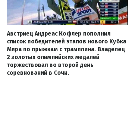
Австриец Андреас Кофлер пополнил
список победителей этапов нового Кубка
Мира по прыжкам с трамплина. Владелец
2 золотых олимпийских медалей
торжествовал во второй день
соревнований в Сочи.