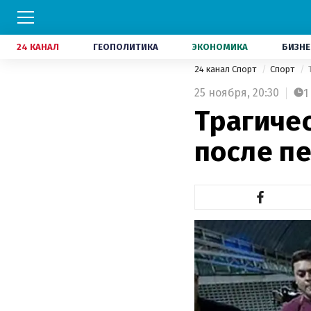
24 КАНАЛ
ГЕОПОЛИТИКА
ЭКОНОМИКА
БИЗНЕ
24 канал Спорт
Спорт
25 ноября,
20:30
1
Трагиче
после п