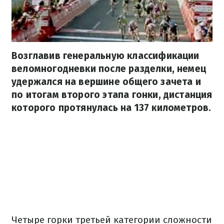
Возглавив генеральную классификации
веломногодневки после разделки, немец
удержался на вершине общего зачета и
по итогам второго этапа гонки, дистанция
которого протянулась на 137 километров.
Четыре горки третьей категории сложности