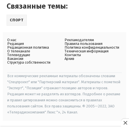
Связанные темы:
СПОРТ
О нас
Рекламодателям
Редакция
Правила пользования
Редакционная политика
Политика конфиденциальности
О телеканале
Техническая информация
Телеведущие
Контакты
Вакансии
Архив
Структура собственности
Все коммерческие рекламные материалы обозначены словами
"Спецпроект" или "Партнерский материал". Материалы с пометкой
"Эксперт", "Позиция" отражают позицию авторов и героев.
Редакция может не разделять их взглядов. Подробнее о рекламе
и правил цитирования можно ознакомиться в правилах
пользования сайтом. Все права защищены. © 2005—2022, ЗАО
«Телерадиокомпания" Люкс "», 24 Канал.