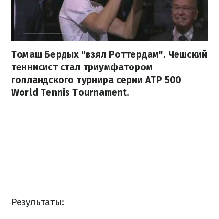
Томаш Бердых "взял Роттердам". Чешский
теннисист стал триумфатором
голландского турнира серии АТР 500
World Tennis Tournament.
Результаты: