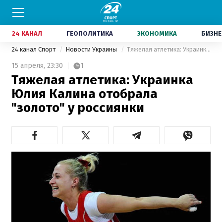
24 КАНАЛ
ГЕОПОЛИТИКА
ЭКОНОМИКА
БИЗНЕ
24 канал Спорт
Новости Украины
Тяжелая атлетика: Украинка Юлия Калина отобрала "золото" у россиянки
15 апреля,
23:30
1
Тяжелая атлетика: Украинка
Юлия Калина отобрала
"золото" у россиянки