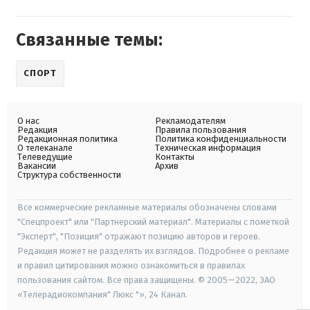
Связанные темы:
СПОРТ
О нас
Рекламодателям
Редакция
Правила пользования
Редакционная политика
Политика конфиденциальности
О телеканале
Техническая информация
Телеведущие
Контакты
Вакансии
Архив
Структура собственности
Все коммерческие рекламные материалы обозначены словами
"Спецпроект" или "Партнерский материал". Материалы с пометкой
"Эксперт", "Позиция" отражают позицию авторов и героев.
Редакция может не разделять их взглядов. Подробнее о рекламе
и правил цитирования можно ознакомиться в правилах
пользования сайтом. Все права защищены. © 2005—2022, ЗАО
«Телерадиокомпания" Люкс "», 24 Канал.