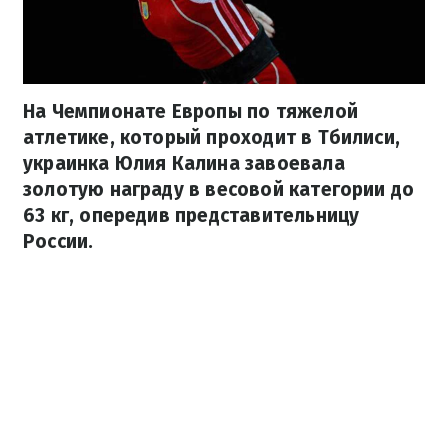
На Чемпионате Европы по тяжелой
атлетике, который проходит в Тбилиси,
украинка Юлия Калина завоевала
золотую награду в весовой категории до
63 кг, опередив представительницу
России.