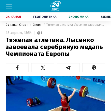
24 КАНАЛ
ГЕОПОЛИТИКА
ЭКОНОМИКА
БИЗНЕ
24 канал Спорт
Спорт
Тяжелая атлетика. Лысенко завоевала серебряную медаль Чемпионата Европы
18 апреля,
15:54
1
Тяжелая атлетика. Лысенко
завоевала серебряную медаль
Чемпионата Европы