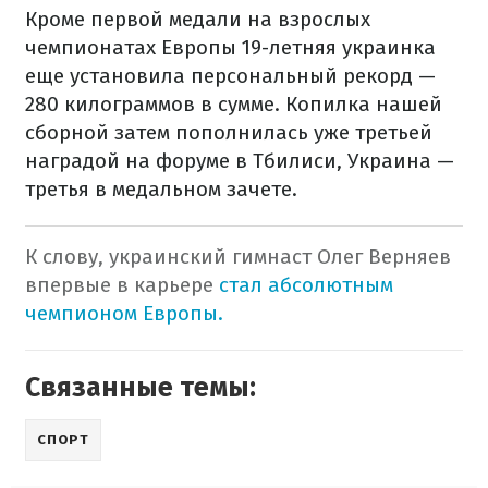
Кроме первой медали на взрослых
чемпионатах Европы 19-летняя украинка
еще установила персональный рекорд —
280 килограммов в сумме.
Копилка нашей
сборной затем пополнилась уже третьей
наградой на форуме в Тбилиси, Украина —
третья в медальном зачете.
К слову
,
украинский
гимнаст
Олег
Верняев
впервые
в
карьере
стал
абсолютным
чемпионом
Европы.
Связанные темы:
СПОРТ