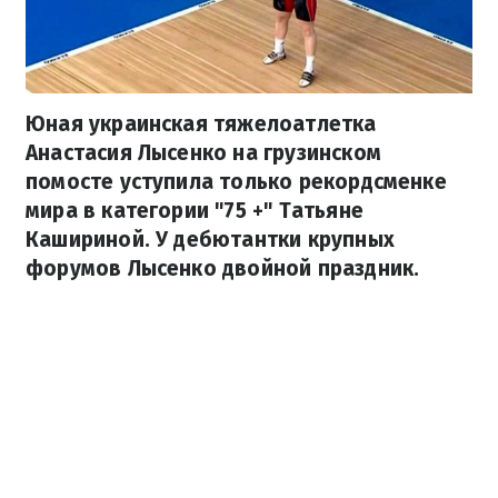
Юная украинская тяжелоатлетка
Анастасия Лысенко на грузинском
помосте уступила только рекордсменке
мира в категории "75 +" Татьяне
Кашириной. У дебютантки крупных
форумов Лысенко двойной праздник.