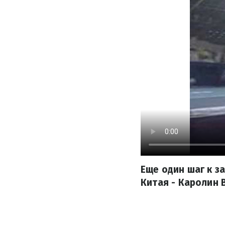
Еще один шаг к 
Китая - Каролин 