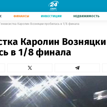
С
ФИНАНСЫ
ИНВЕСТИЦИИ
НЕДВИЖИМОСТЬ
Теннисистка Каролин Возняцки пробилась в 1/8 финала
стка Каролин Возняцки
сь в 1/8 финала