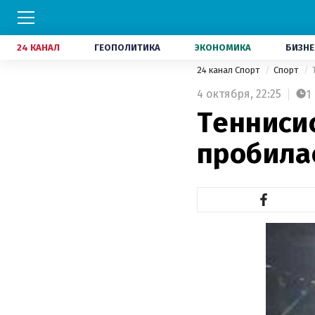
24 КАНАЛ
ГЕОПОЛИТИКА
ЭКОНОМИКА
БИЗНЕ
24 канал Спорт
Спорт
4 октября,
22:25
1
Тенниси
пробила