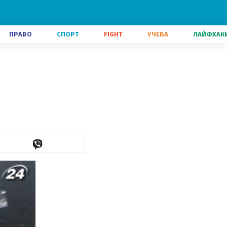
ПРАВО
СПОРТ
FIGHT
УЧЕБА
ЛАЙФХАК