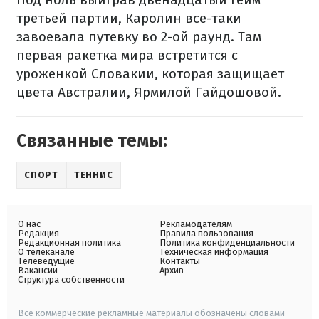
третьей партии, Каролин все-таки
завоевала путевку во 2-ой раунд. Там
первая ракетка мира встретится с
уроженкой Словакии, которая защищает
цвета Австралии, Ярмилой Гайдошовой.
Связанные темы:
СПОРТ
ТЕННИС
О нас
Рекламодателям
Редакция
Правила пользования
Редакционная политика
Политика конфиденциальности
О телеканале
Техническая информация
Телеведущие
Контакты
Вакансии
Архив
Структура собственности
Все коммерческие рекламные материалы обозначены словами