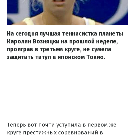
На сегодня лучшая теннисистка планеты
Каролин Возняцки на прошлой неделе,
проиграв в третьем круге, не сумела
защитить титул в японском Токио.
Теперь вот почти уступила в первом же
круге престижных соревнований в