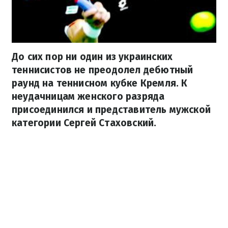
До сих пор ни один из украинских
теннисистов не преодолел дебютный
раунд на теннисном кубке Кремля. К
неудачницам женского разряда
присоединился и представитель мужской
категории Сергей Стаховский.