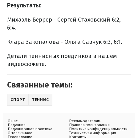
Результаты:
Михаэль Беррер - Сергей Стаховский 6:2,
6:4.
Клара Закопалова - Ольга Савчук 6:3, 6:1.
Детали теннисных поединков в нашем
видеосюжете.
Связанные темы:
СПОРТ
ТЕННИС
О нас
Рекламодателям
Редакция
Правила пользования
Редакционная политика
Политика конфиденциальности
О телеканале
Техническая информация
Телеведущие
Контакты