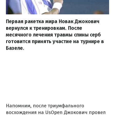
Первая ракетка мира Новак Джокович
вернулся к тренировкам. После
месячного лечения травмы спины серб
готовится принять участие на турнире в
Базеле.
Напомним, после триумфального
восхождения на UsOpen Джокович провел