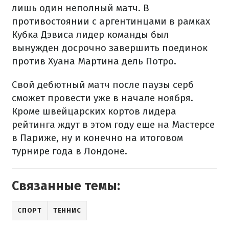
лишь один неполный матч. В
противостоянии с аргентинцами в рамках
Кубка Дэвиса лидер команды был
вынужден досрочно завершить поединок
против Хуана Мартина дель Потро.
Свой дебютный матч после паузы серб
сможет провести уже в начале ноября.
Кроме швейцарских кортов лидера
рейтинга ждут в этом году еще на Мастерсе
в Париже, ну и конечно на итоговом
турнире года в Лондоне.
Связанные темы:
СПОРТ
ТЕННИС