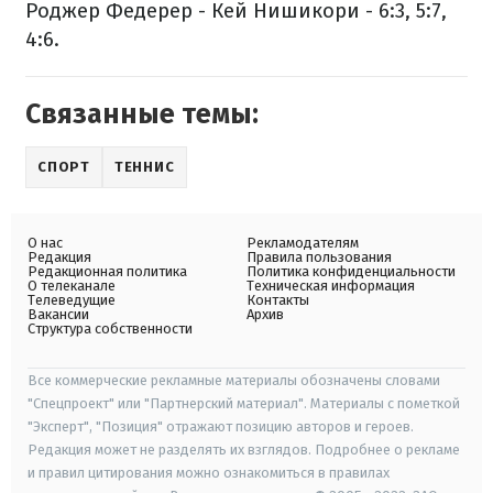
Роджер Федерер - Кей Нишикори - 6:3, 5:7,
4:6.
Связанные темы:
СПОРТ
ТЕННИС
О нас
Рекламодателям
Редакция
Правила пользования
Редакционная политика
Политика конфиденциальности
О телеканале
Техническая информация
Телеведущие
Контакты
Вакансии
Архив
Структура собственности
Все коммерческие рекламные материалы обозначены словами
"Спецпроект" или "Партнерский материал". Материалы с пометкой
"Эксперт", "Позиция" отражают позицию авторов и героев.
Редакция может не разделять их взглядов. Подробнее о рекламе
и правил цитирования можно ознакомиться в правилах