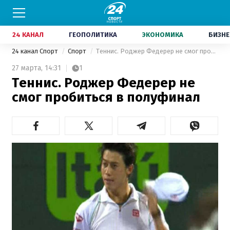
24 КАНАЛ
ГЕОПОЛИТИКА
ЭКОНОМИКА
БИЗНЕ
24 канал Спорт
Спорт
Теннис. Роджер Федерер не смог пробиться в полуфинал
27 марта,
14:31
1
Теннис. Роджер Федерер не
смог пробиться в полуфинал