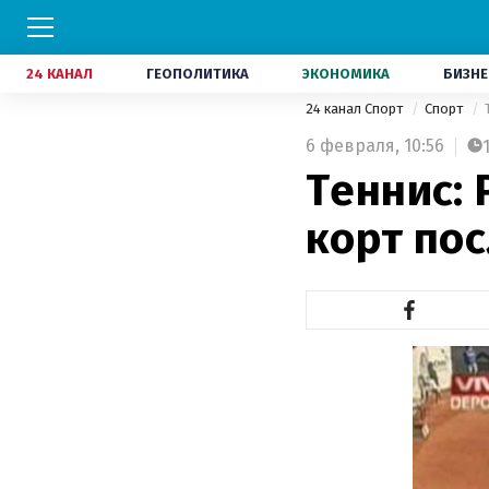
24 КАНАЛ
ГЕОПОЛИТИКА
ЭКОНОМИКА
БИЗНЕ
24 канал Спорт
Спорт
6 февраля,
10:56
Теннис:
корт по