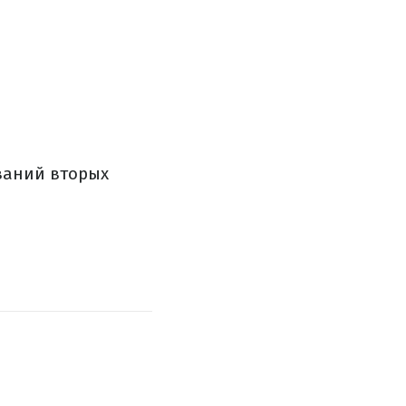
ваний вторых