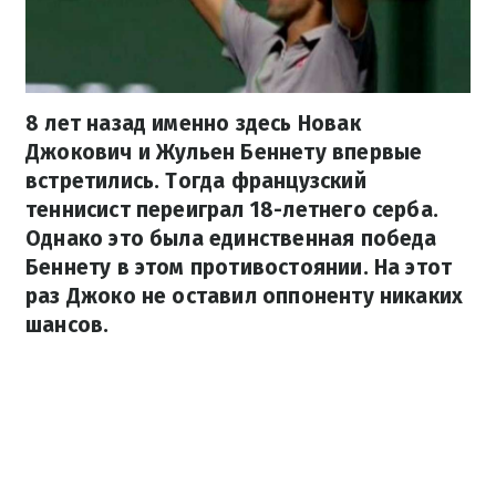
8 лет назад именно здесь Новак
Джокович и Жульен Беннету впервые
встретились. Тогда французский
теннисист переиграл 18-летнего серба.
Однако это была единственная победа
Беннету в этом противостоянии. На этот
раз Джоко не оставил оппоненту никаких
шансов.