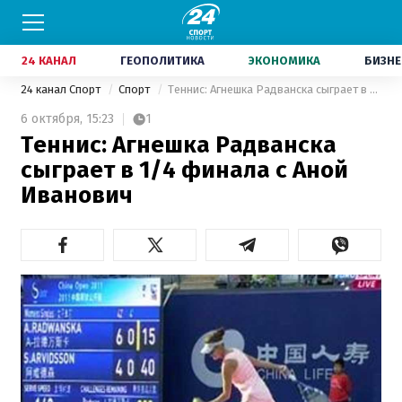
24 КАНАЛ
ГЕОПОЛИТИКА
ЭКОНОМИКА
БИЗНЕ
24 канал Спорт
Спорт
Теннис: Агнешка Радванска сыграет в 1/4 финала с Аной Иванович
6 октября,
15:23
1
Теннис: Агнешка Радванска
сыграет в 1/4 финала с Аной
Иванович