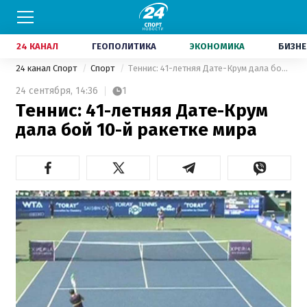
24 КАНАЛ
ГЕОПОЛИТИКА
ЭКОНОМИКА
БИЗНЕ
24 канал Спорт
Спорт
Теннис: 41-летняя Дате-Крум дала бой 10-й ракетке мира
24 сентября,
14:36
1
Теннис: 41-летняя Дате-Крум
дала бой 10-й ракетке мира