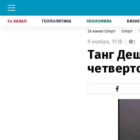
24 КАНАЛ
ГЕОПОЛИТИКА
ЭКОНОМИКА
БИЗНЕ
24 канал Спорт
Спорт
9 ноября,
11:18
1
Танг Де
четверт