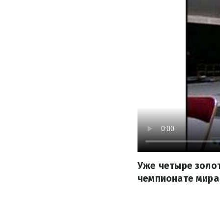
Уже четыре золо
чемпионате мира