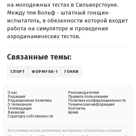
на молодежных тестах в Сильверстоуне.
Между тем Вольф - штатный гонщик-
испытатель, в обязанности которой входит
работа на симуляторе и проведения
аэродинамических тестов.
Связанные темы:
СПОРТ
ФОРМУЛА-1
ГОНКИ
О нас
Рекламодателям
Редакция
Правила пользования
Редакционная политика
Политика конфиденциальности
О телеканале
Техническая информация
Телеведущие
Контакты
Вакансии
Архив
Структура собственности
Все коммерческие рекламные материалы обозначены словами