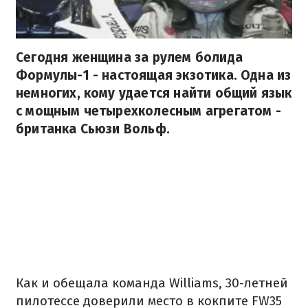
Сегодня женщина за рулем болида
Формулы-1 - настоящая экзотика. Одна из
немногих, кому удается найти общий язык
с мощным четырехколесным агрегатом -
британка Сьюзи Вольф.
Как и обещала команда Williams, 30-летней
пилотессе доверили место в кокпите FW35