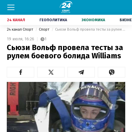
24 КАНАЛ
ГЕОПОЛИТИКА
ЭКОНОМИКА
БИЗНЕ
24 канал Спорт
Спорт
Сьюзи Вольф провела тесты за рулем боевого болида Williams
19 июля,
16:26
1
Сьюзи Вольф провела тесты за
рулем боевого болида Williams