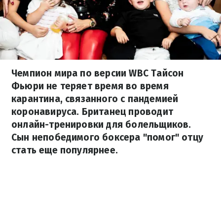
Чемпион мира по версии WBC Тайсон
Фьюри не теряет время во время
карантина, связанного с пандемией
коронавируса. Британец проводит
онлайн-тренировки для болельщиков.
Сын непобедимого боксера "помог" отцу
стать еще популярнее.