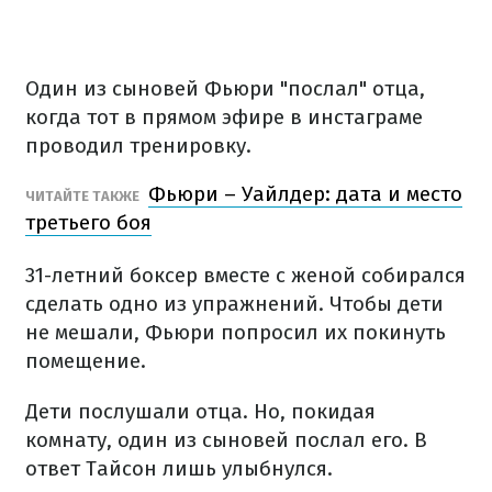
Один из сыновей Фьюри "послал" отца,
когда тот в прямом эфире в инстаграме
проводил тренировку.
Фьюри – Уайлдер: дата и место
ЧИТАЙТЕ ТАКЖЕ
третьего боя
31-летний боксер вместе с женой собирался
сделать одно из упражнений. Чтобы дети
не мешали, Фьюри попросил их покинуть
помещение.
Дети послушали отца. Но, покидая
комнату, один из сыновей послал его. В
ответ Тайсон лишь улыбнулся.