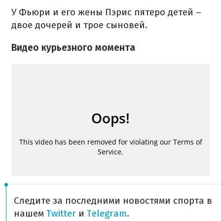
У Фьюри и его жены Пэрис пятеро детей –
двое дочерей и трое сыновей.
Видео курьезного момента
Следите за последними новостями спорта в
нашем
Twitter
и
Telegram
.