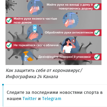
Как защитить себя от коронавирус/
Инфографика 24 Канала
Следите за последними новостями спорта в
нашем
Twitter
и
Telegram