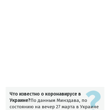
Что известно о коронавирусе в
Украине?
По данным Минздава, по
состоянию на вечер 27 марта в Украине