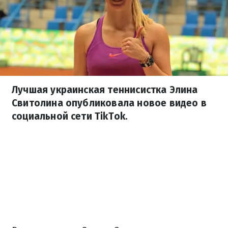
Лучшая украинская теннисистка Элина
Свитолина опубликовала новое видео в
социальной сети TikTok.