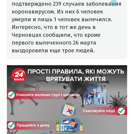
подтверждено 239 случаев заболевания
коронавирусом. Из них 6 человек
умерли и лишь 1 человек вылечился.
Интересно, что в тот же день в
Черновцах сообщили, что кроме
первого вылеченного 26 марта
выздоровели еще трое людей.