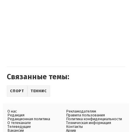
Связанные темы:
СПОРТ
ТЕННИС
О нас
Рекламодателям
Редакция
Правила пользования
Редакционная политика
Политика конфиденциальности
О телеканале
Техническая информация
Телеведущие
Контакты
Вакансии
Архив