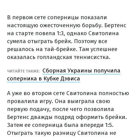
В первом сете соперницы показали
настоящую ожесточенную борьбу. Бертенс
на старте повела 1:3, однако Свитолина
сумела отыграть брейк. Поэтому все
решалось на тай-брейке. Там успешнее
оказалась голландская теннисистка.
Сборная Украины получила
ЧИТАЙТЕ ТАКЖЕ:
соперника в Кубке Дэвиса
А уже во втором сете Свитолина полностью
провалила игру. Она выиграла свою
первую подачу, после чего позволила
Бертенс дважды подряд оформить брейки.
Затем ее соперница была впереди 1:5.
Отыграть такую разницу Свитолина не