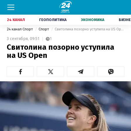
24 КАНАЛ
ГЕОПОЛИТИКА
ЭКОНОМИКА
БИЗНЕ
24 канал Спорт
Спорт
Свитолина позорно уступила на US Open
3 сентября,
09:51
1
Свитолина позорно уступила
на US Open