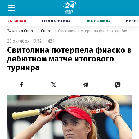
24 КАНАЛ
ГЕОПОЛИТИКА
ЭКОНОМИКА
БИЗНЕ
24 канал Спорт
Спорт
Свитолина потерпела фиаско в дебютном матче итогового турнира
23 октября,
19:52
1
Свитолина потерпела фиаско в
дебютном матче итогового
турнира