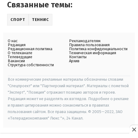
Связанные темы:
СПОРТ
ТЕННИС
О нас
Рекламодателям
Редакция
Правила пользования
Редакционная политика
Политика конфиденциальности
О телеканале
Техническая информация
Телеведущие
Контакты
Вакансии
Архив
Структура собственности
Все коммерческие рекламные материалы обозначены словами
"Спецпроект" или "Партнерский материал". Материалы с пометкой
"Эксперт", "Позиция" отражают позицию авторов и героев.
Редакция может не разделять их взглядов. Подробнее о рекламе
и правил цитирования можно ознакомиться в правилах
пользования сайтом. Все права защищены. © 2005—2022, ЗАО
«Телерадиокомпания" Люкс "», 24 Канал.