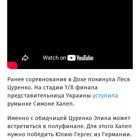
Ранее соревнования в Дохе покинула Леся
Цуренко. На стадии 1/8 финала
представительница Украины
уступила
румынке Симоне Халеп.
Именно с обидчицей Цуренко Элина может
встретиться в полуфинале. Для этого Халеп
нужно победить Юлию Гергес из Германии.