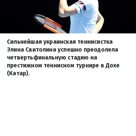
Сильнейшая украинская теннисистка
Элина Свитолина успешно преодолела
четвертьфинальную стадию на
престижном теннисном турнире в Дохе
(Катар).