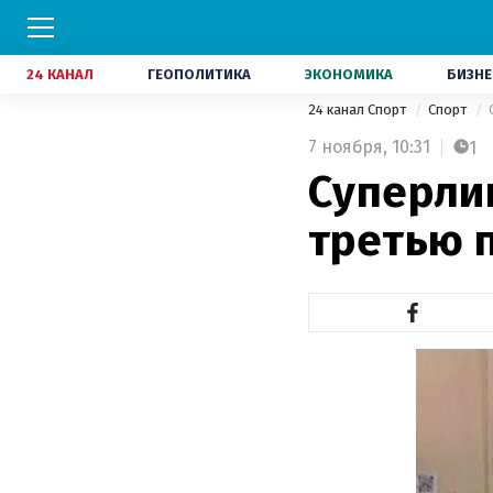
24 КАНАЛ
ГЕОПОЛИТИКА
ЭКОНОМИКА
БИЗНЕ
24 канал Спорт
Спорт
7 ноября,
10:31
1
Суперли
третью 