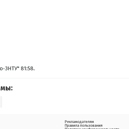
-ЗНТУ" 81:58.
емы:
Рекламодателям
Правила пользования