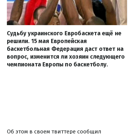
Судьбу украинского Евробаскета ещё не
решили. 15 мая Европейская
баскетбольная Федерация даст ответ на
вопрос, изменится ли хозяин следующего
чемпионата Европы по баскетболу.
Об этом в своем твиттере сообщил