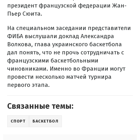
президент французской федерации Жан-
Пьер Сюита.
На специальном заседании представители
ФИБА выслушали доклад Александра
Волкова, глава украинского баскетбола
дал понять, что не прочь сотрудничать с
французскими баскетбольными
чиновниками. Именно во Франции могут
провести несколько матчей турнира
первого этапа.
Связанные темы:
СПОРТ
БАСКЕТБОЛ