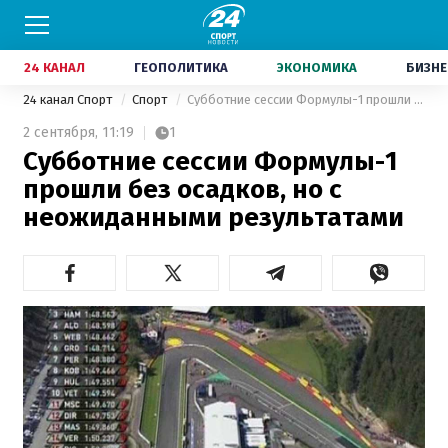
24 КАНАЛ
ГЕОПОЛИТИКА
ЭКОНОМИКА
БИЗНЕ
24 канал Спорт
Спорт
Субботние сессии Формулы-1 прошли без осадков, но с неожиданными результатами
2 сентября,
11:19
1
Субботние сессии Формулы-1
прошли без осадков, но с
неожиданными результатами