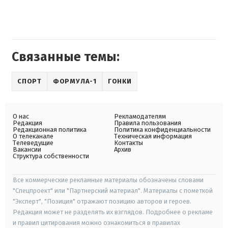
Связанные темы:
СПОРТ
ФОРМУЛА-1
ГОНКИ
О нас
Рекламодателям
Редакция
Правила пользования
Редакционная политика
Политика конфиденциальности
О телеканале
Техническая информация
Телеведущие
Контакты
Вакансии
Архив
Структура собственности
Все коммерческие рекламные материалы обозначены словами
"Спецпроект" или "Партнерский материал". Материалы с пометкой
"Эксперт", "Позиция" отражают позицию авторов и героев.
Редакция может не разделять их взглядов. Подробнее о рекламе
и правил цитирования можно ознакомиться в правилах