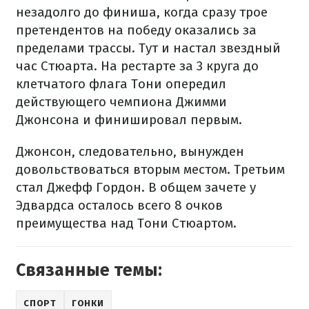
незадолго до финиша, когда сразу трое
претендентов на победу оказались за
пределами трассы. Тут и настал звездный
час Стюарта. На рестарте за 3 круга до
клетчатого флага Тони опередил
действующего чемпиона Джимми
Джонсона и финишировал первым.
Джонсон, следовательно, вынужден
довольствоваться вторым местом. Третьим
стал Джефф Гордон. В общем зачете у
Эдвардса осталось всего 8 очков
преимущества над Тони Стюартом.
Связанные темы:
СПОРТ
ГОНКИ