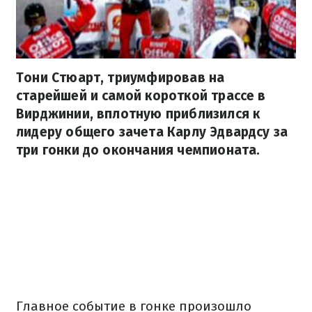
Тони Стюарт, триумфировав на
старейшей и самой короткой трассе в
Вирджинии, вплотную приблизился к
лидеру общего зачета Карлу Эдвардсу за
три гонки до окончания чемпионата.
Главное событие в гонке произошло