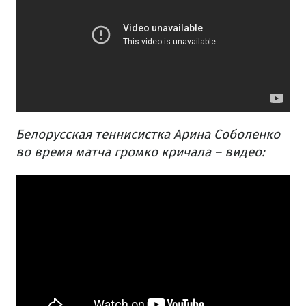
Белорусская
теннисистка
Арина
Соболенко
во время
матча
громко
кричала
–
видео: