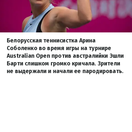
Белорусская теннисистка Арина
Соболенко во время игры на турнире
Australian Open против австралийки Эшли
Барти слишком громко кричала. Зрители
не выдержали и начали ее пародировать.