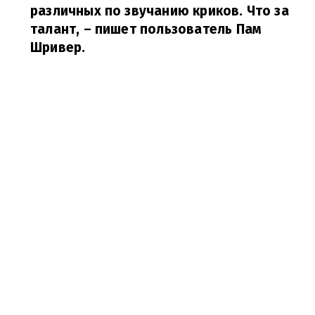
различных по звучанию криков. Что за
талант,
– пишет пользователь Пам
Шривер.