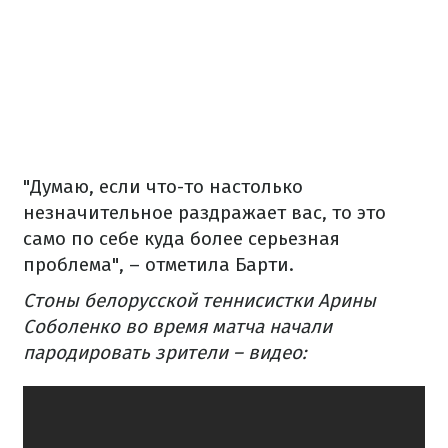
"Думаю, если что-то настолько
незначительное раздражает вас, то это
само по себе куда более серьезная
проблема", – отметила Барти.
Стоны белорусской теннисистки Арины
Соболенко во время матча начали
пародировать зрители – видео: