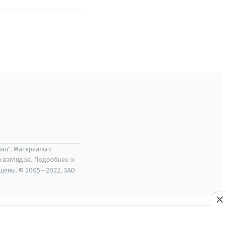
ал". Материалы с
х взглядов. Подробнее о
ищены. © 2005—2022, ЗАО