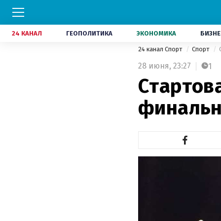
24 КАНАЛ
ГЕОПОЛИТИКА
ЭКОНОМИКА
БИЗНЕ
24 канал Спорт
Спорт
28 июня,
23:27
1
Стартов
финальн