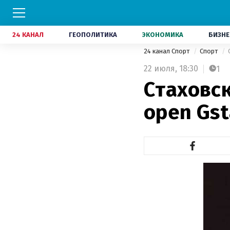
24 КАНАЛ
ГЕОПОЛИТИКА
ЭКОНОМИКА
БИЗНЕ
24 канал Спорт
Спорт
22 июля,
18:30
1
Стаховск
open Gs