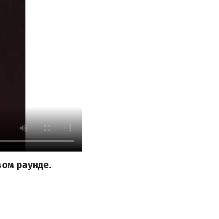
вом раунде.