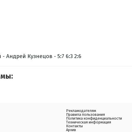
- Андрей Кузнецов - 5:7 6:3 2:6
емы:
Рекламодателям
Правила пользования
Политика конфиденциальности
Техническая информация
Контакты
Архив