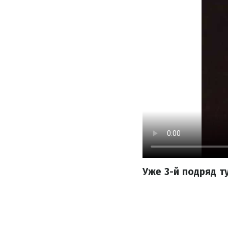
Уже 3-й подряд т